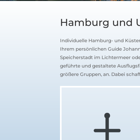
Hamburg und 
Individuelle Hamburg- und Küste
Ihrem persönlichen Guide Johanne
Speicherstadt im Lichtermeer oder 
geführte und gestaltete Ausflugs
größere Gruppen, an. Dabei schaff