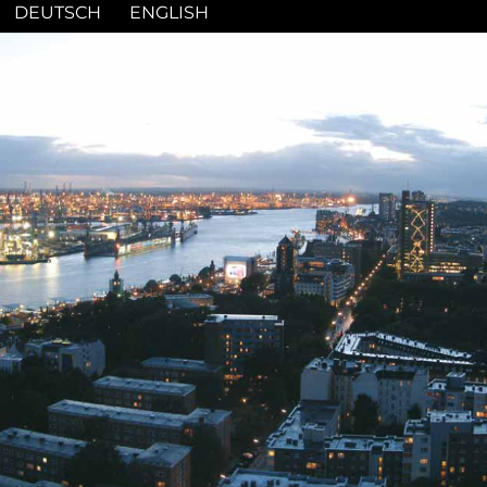
DEUTSCH
ENGLISH