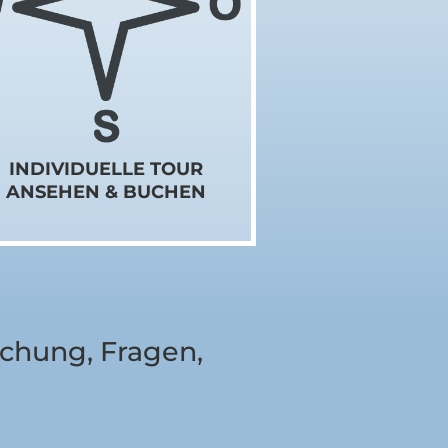
INDIVIDUELLE TOUR
ANSEHEN & BUCHEN
uchung, Fragen,