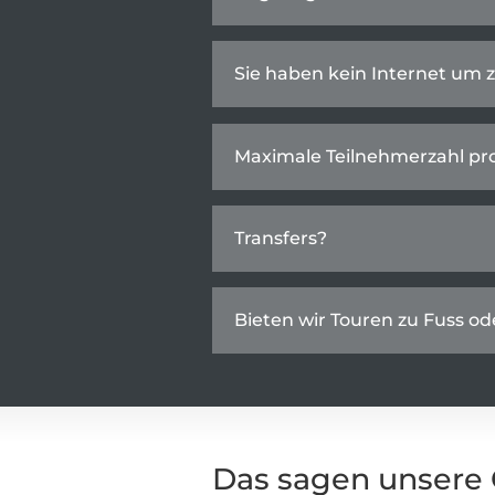
Sie haben kein Internet um 
Maximale Teilnehmerzahl pr
Transfers?
Bieten wir Touren zu Fuss o
Das sagen unsere 