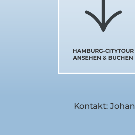
HAMBURG-CITYTOUR
ANSEHEN & BUCHEN
Kontakt: Johan