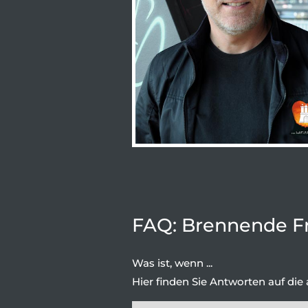
FAQ: Brennende F
Was ist, wenn ...
Hier finden Sie Antworten auf die