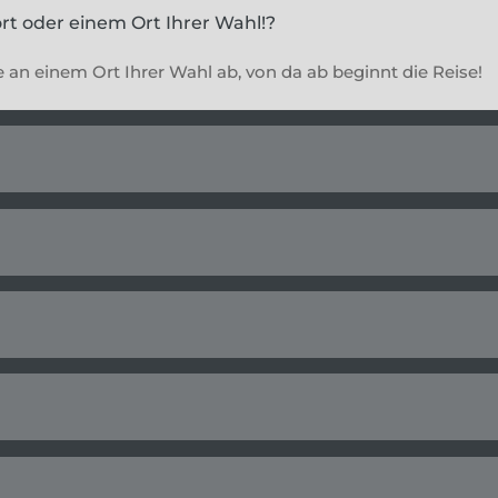
rt oder einem Ort Ihrer Wahl!?
e an einem Ort Ihrer Wahl ab, von da ab beginnt die Reise!