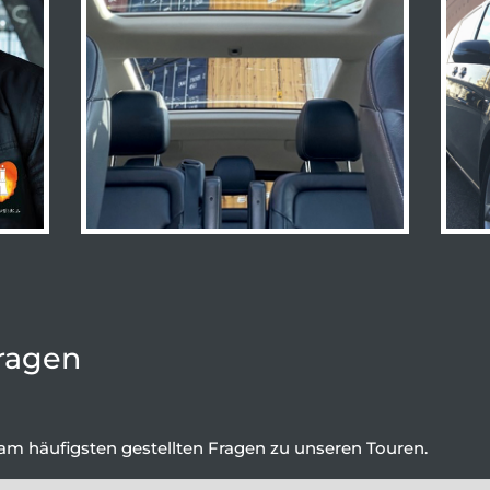
ragen
 am häufigsten gestellten Fragen zu unseren Touren.