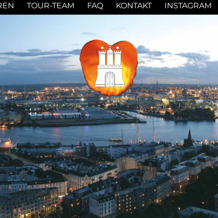
REN
TOUR-TEAM
FAQ
KONTAKT
INSTAGRAM