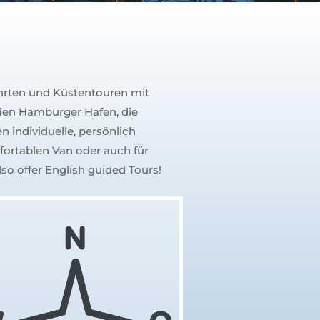
ahrten und Küstentouren mit
 den Hamburger Hafen, die
n individuelle, persönlich
fortablen Van oder auch für
so offer English guided Tours!