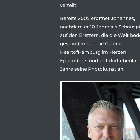
vertellt.
Bereits 2005 eröffnet Johannes,
nachdem er 10 Jahre als Schauspi
auf den Brettern, die die Welt bed
gestanden hat, die Galerie
HeartofHamburg im Herzen
Eppendorfs und bot dort ebenfall
Jahre seine Photokunst an.