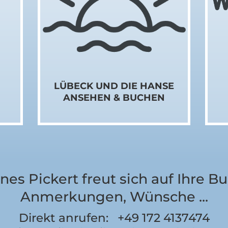
LÜBECK UND DIE HANSE
ANSEHEN & BUCHEN
nes Pickert freut sich auf Ihre B
Anmerkungen, Wünsche ...
Direkt anrufen:
+49 172 4137474