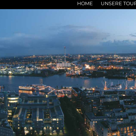
HOME
UNSERE TOU