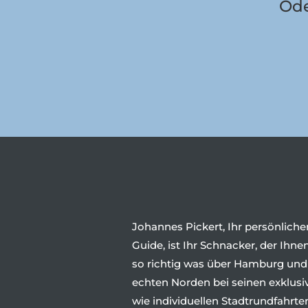
Ode
Johannes Pickert, Ihr persönliche
Guide, ist Ihr Schnacker, der Ihne
so richtig was über Hamburg und
echten Norden bei seinen exklusi
wie individuellen Stadtrundfahrte