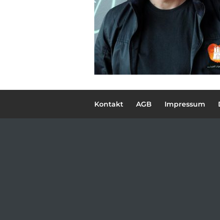
Kontakt
AGB
Impressum