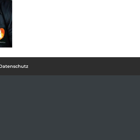
Datenschutz